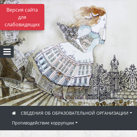
Версия сайта
для
слабовидящих
СВЕДЕНИЯ ОБ ОБРАЗОВАТЕЛЬНОЙ ОРГАНИЗАЦИИ
Противодействие коррупции