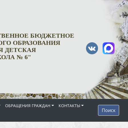
СТВЕННОЕ БЮДЖЕТНОЕ
ГО ОБРАЗОВАНИЯ
Я ДЕТСКАЯ
ОЛА № 6"
ОБРАЩЕНИЯ ГРАЖДАН
КОНТАКТЫ
Поиск