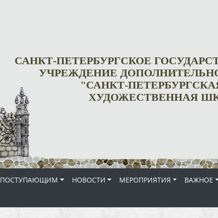
САНКТ-ПЕТЕРБУРГСКОЕ ГОСУДАР
УЧРЕЖДЕНИЕ ДОПОЛНИТЕЛЬНО
"САНКТ-ПЕТЕРБУРГСКА
ХУДОЖЕСТВЕННАЯ ШК
ПОСТУПАЮЩИМ
НОВОСТИ
МЕРОПРИЯТИЯ
ВАЖНОЕ