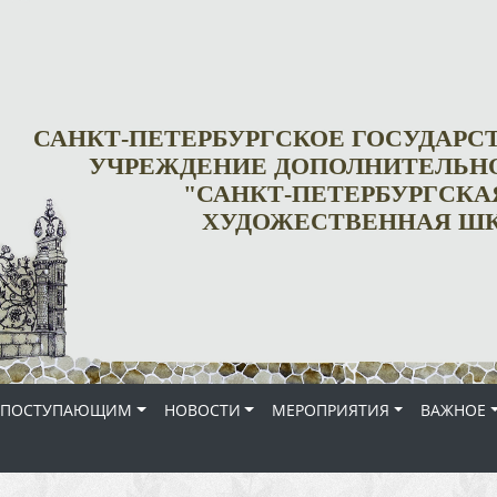
САНКТ-ПЕТЕРБУРГСКОЕ ГОСУДАР
УЧРЕЖДЕНИЕ ДОПОЛНИТЕЛЬНО
"САНКТ-ПЕТЕРБУРГСКА
ХУДОЖЕСТВЕННАЯ ШК
ПОСТУПАЮЩИМ
НОВОСТИ
МЕРОПРИЯТИЯ
ВАЖНОЕ