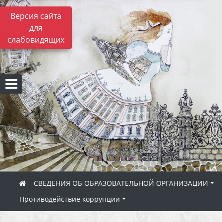
Версия сайта
для
слабовидящих
СВЕДЕНИЯ ОБ ОБРАЗОВАТЕЛЬНОЙ ОРГАНИЗАЦИИ
Противодействие коррупции