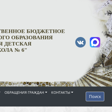
СТВЕННОЕ БЮДЖЕТНОЕ
ГО ОБРАЗОВАНИЯ
Я ДЕТСКАЯ
ОЛА № 6"
ОБРАЩЕНИЯ ГРАЖДАН
КОНТАКТЫ
Поиск